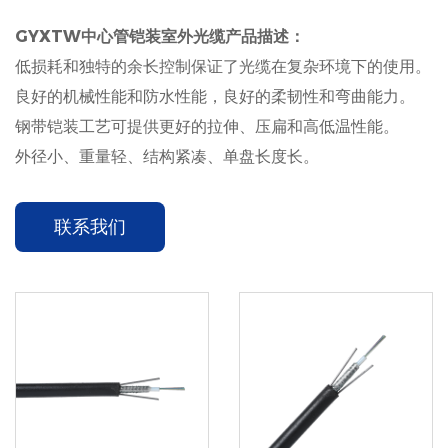
GYXTW中心管铠装室外光缆产品描述：
低损耗和独特的余长控制保证了光缆在复杂环境下的使用。
良好的机械性能和防水性能，良好的柔韧性和弯曲能力。
钢带铠装工艺可提供更好的拉伸、压扁和高低温性能。
外径小、重量轻、结构紧凑、单盘长度长。
联系我们