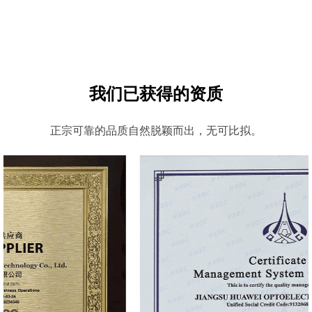
我们已获得的资质
正宗可靠的品质自然脱颖而出，无可比拟。