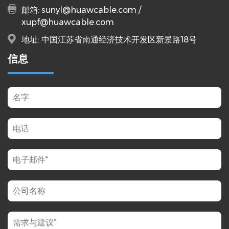
邮箱:
sunyl@huawcable.com
/
xupf@huawcable.com
地址: 中国江苏省南通经济技术开发区新景路18号
信息