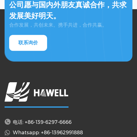
公司愿与国内外朋友真诚合作，共求
发展美好明天。
合作发展，共创未来。携手共进，合作共赢。
联系询价
电话: +86-139-6297-6666
Whatsapp: +86-13962991888