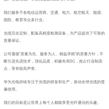
我们服务于各电信运营商、交通、电力、航空航天、能源、
国防、教育等众多行业。
光缆完全定制，配备高精度检测设备，为产品提供了可靠的
质量保证。
公司遵循“质量为先、服务为人、精益求精”的质量方针，不
断引进先进技术，强化品质，积极布局5G，抢占行业制高
点，享有较高声誉。
华为光电持续专注于光缆的研发和生产，推动全球光缆的普
遍使用。
我们的目标是让世界上每个人都能享受光纤通信的乐趣。