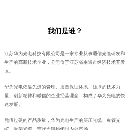
我们是谁？
江苏华为光电科技有限公司是一家专业从事通信光缆研发和
生产的高新技术企业，公司位于江苏省南通市经济技术开发
区。
华为光电依靠先进的管理、质量保证体系、雄厚的技术力
量、创新精神和诚信的企业经营理念，构成了华为光电的快
速发展。
凭借过硬的产品质量，华为光电生产的层压光缆、束管光
缆、骨架光缆、带状光缆畅销国内外市场。