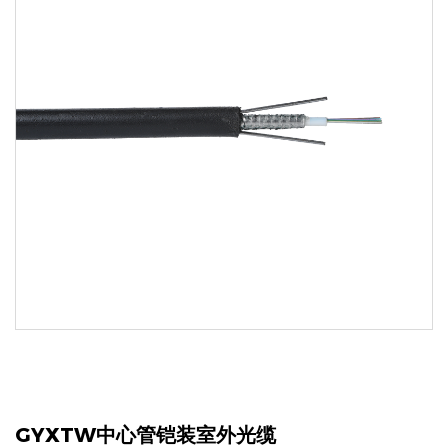
GYXTW中心管铠装室外光缆