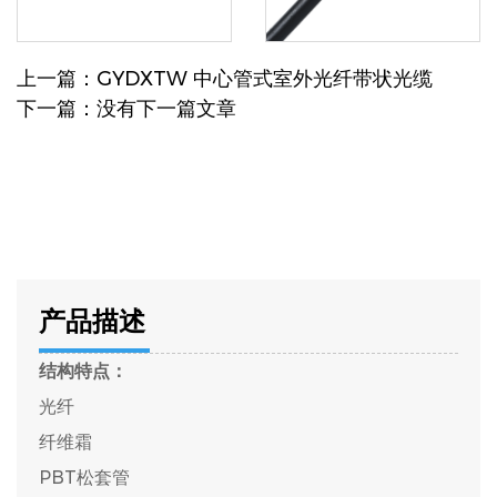
上一篇：GYDXTW 中心管式室外光纤带状光缆
下一篇：没有下一篇文章
产品描述
结构特点：
光纤
纤维霜
PBT松套管