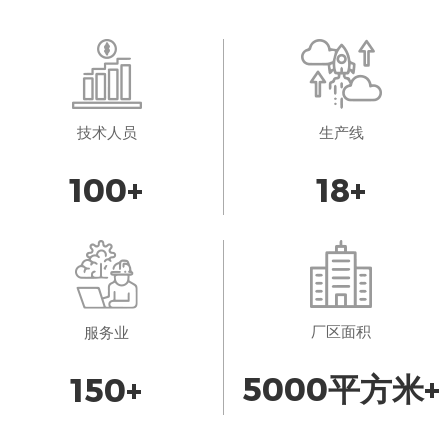
技术人员
生产线
100
+
18
+
厂区面积
服务业
5000
平方米+
150
+