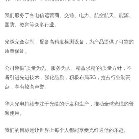
我们服务于各电信运营商、交通、电力、航空航天、能源、
国防、教育等众多行业。
光缆完全定制，配备高精度检测设备，为产品提供了可靠的
质量保证。
公司遵循“质量为先、服务为人、精益求精”的质量方针，不
断引进先进技术，强化品质，积极布局5G，抢占行业制高
点，享有较高声誉。
华为光电持续专注于光缆的研发和生产，推动全球光缆的普
遍使用。
我们的目标是让世界上每个人都能享受光纤通信的乐趣。