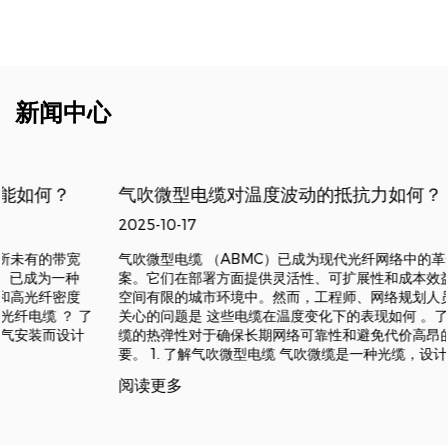
新闻中心
气吹微型电缆对温度波动的抵抗力如何？
2025-10-17
气吹微型电缆 （ABMC）已成为现代光纤网络中的革命性解决方
案。它们在部署方面提供灵活性、可扩展性和成本效益，特别是在
空间有限的城市环境中。然而，工程师、网络规划人员和运营商最
关心的问题是 这些电缆在温度变化下的表现如何 。了解气吹微型电
缆的热弹性对于确保长期网络可靠性和避免代价高昂的故障至关重
要。 1. 了解气吹微型电缆 气吹微缆是一种光缆，设计用于在...
阅读更多