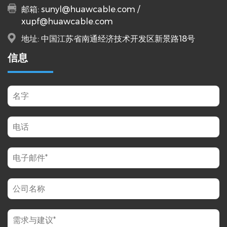
邮箱:
sunyl@huawcable.com
/
xupf@huawcable.com
地址: 中国江苏省南通经济技术开发区新景路18号
信息