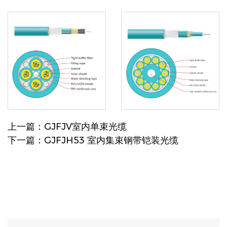
上一篇：GJFJV室内单束光缆
下一篇：GJFJH53 室内集束钢带铠装光缆