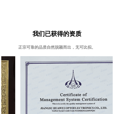
我们已获得的资质
正宗可靠的品质自然脱颖而出，无可比拟。