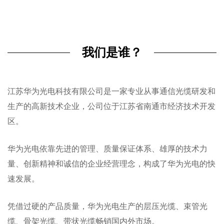
我们是谁？
江苏华为光电科技有限公司是一家专业从事通信光缆研发和
生产的高新技术企业，公司位于江苏省南通市经济技术开发
区。
华为光电依靠先进的管理、质量保证体系、雄厚的技术力
量、创新精神和诚信的企业经营理念，构成了华为光电的快
速发展。
凭借过硬的产品质量，华为光电生产的层压光缆、束管光
缆、骨架光缆、带状光缆畅销国内外市场。