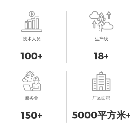
技术人员
生产线
100
+
18
+
厂区面积
服务业
5000
平方米+
150
+