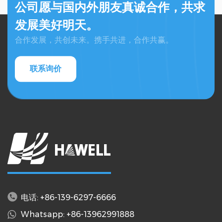
公司愿与国内外朋友真诚合作，共求
发展美好明天。
合作发展，共创未来。携手共进，合作共赢。
联系询价
电话: +86-139-6297-6666
Whatsapp: +86-13962991888